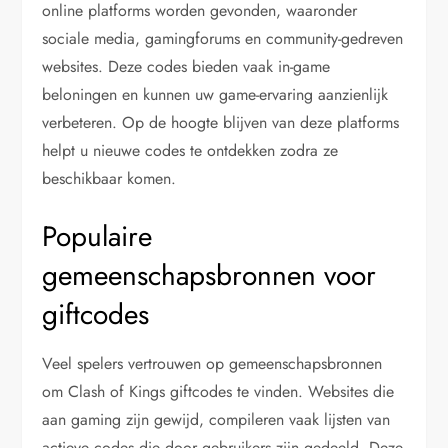
online platforms worden gevonden, waaronder
sociale media, gamingforums en community-gedreven
websites. Deze codes bieden vaak in-game
beloningen en kunnen uw game-ervaring aanzienlijk
verbeteren. Op de hoogte blijven van deze platforms
helpt u nieuwe codes te ontdekken zodra ze
beschikbaar komen.
Populaire
gemeenschapsbronnen voor
giftcodes
Veel spelers vertrouwen op gemeenschapsbronnen
om Clash of Kings giftcodes te vinden. Websites die
aan gaming zijn gewijd, compileren vaak lijsten van
actieve codes die door gebruikers zijn gedeeld. Deze