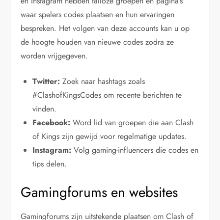
en Instagram hebben talloze groepen en pagina’s
waar spelers codes plaatsen en hun ervaringen
bespreken. Het volgen van deze accounts kan u op
de hoogte houden van nieuwe codes zodra ze
worden vrijgegeven.
Twitter:
Zoek naar hashtags zoals
#ClashofKingsCodes om recente berichten te
vinden.
Facebook:
Word lid van groepen die aan Clash
of Kings zijn gewijd voor regelmatige updates.
Instagram:
Volg gaming-influencers die codes en
tips delen.
Gamingforums en websites
Gamingforums zijn uitstekende plaatsen om Clash of