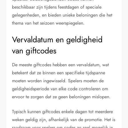
beschikbaar zijn tijdens feestdagen of speciale
gelegenheden, en bieden unieke beloningen die het
thema van het seizoen weerspiegelen.
Vervaldatum en geldigheid
van giftcodes
De meeste giftcodes hebben een vervaldatum, wat
betekent dat ze binnen een specifieke tijdspanne
moeten worden ingewisseld. Spelers moeten de
geldigheidsperiode van elke code controleren om
ervoor te zorgen dat ze geen beloningen mislopen.
Typisch kunnen giftcodes enkele dagen tot meerdere
weken geldig zijn, afhankelijk van de promotie. Het is
raadzaam voor spelers om codes zo snel mogelijk in