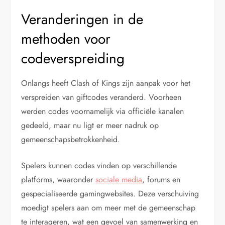
Veranderingen in de
methoden voor
codeverspreiding
Onlangs heeft Clash of Kings zijn aanpak voor het
verspreiden van giftcodes veranderd. Voorheen
werden codes voornamelijk via officiële kanalen
gedeeld, maar nu ligt er meer nadruk op
gemeenschapsbetrokkenheid.
Spelers kunnen codes vinden op verschillende
platforms, waaronder
sociale media
, forums en
gespecialiseerde gamingwebsites. Deze verschuiving
moedigt spelers aan om meer met de gemeenschap
te interageren, wat een gevoel van samenwerking en