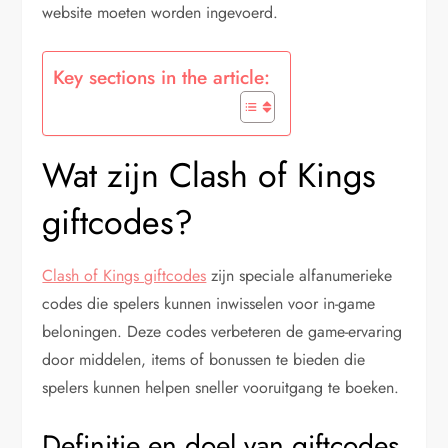
website moeten worden ingevoerd.
Key sections in the article:
Wat zijn Clash of Kings
giftcodes?
Clash of Kings giftcodes
zijn speciale alfanumerieke
codes die spelers kunnen inwisselen voor in-game
beloningen. Deze codes verbeteren de game-ervaring
door middelen, items of bonussen te bieden die
spelers kunnen helpen sneller vooruitgang te boeken.
Definitie en doel van giftcodes