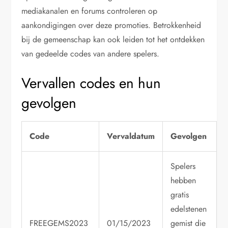
mediakanalen en forums controleren op
aankondigingen over deze promoties. Betrokkenheid
bij de gemeenschap kan ook leiden tot het ontdekken
van gedeelde codes van andere spelers.
Vervallen codes en hun
gevolgen
Code
Vervaldatum
Gevolgen
Spelers
hebben
gratis
edelstenen
FREEGEMS2023
01/15/2023
gemist die