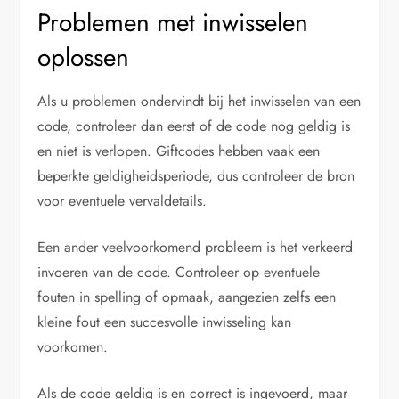
Problemen met inwisselen
oplossen
Als u problemen ondervindt bij het inwisselen van een
code, controleer dan eerst of de code nog geldig is
en niet is verlopen. Giftcodes hebben vaak een
beperkte geldigheidsperiode, dus controleer de bron
voor eventuele vervaldetails.
Een ander veelvoorkomend probleem is het verkeerd
invoeren van de code. Controleer op eventuele
fouten in spelling of opmaak, aangezien zelfs een
kleine fout een succesvolle inwisseling kan
voorkomen.
Als de code geldig is en correct is ingevoerd, maar