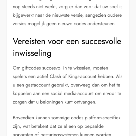
nog steeds niet werkt, zorg er dan voor dat uw spel is
bijgewerkt naar de nieuwste versie, aangezien oudere
versies mogelijk geen nieuwe codes ondersteunen.
Vereisten voor een succesvolle
inwisseling
Om giftcodes succesvol in te wisselen, moeten
spelers een actief Clash of Kings-account hebben. Als
u een gastaccount gebruikt, overweeg dan om het te
koppelen aan een social media-account om ervoor te
zorgen dat u beloningen kunt ontvangen.
Bovendien kunnen sommige codes platform-specifiek
zijn, wat betekent dat ze alleen op bepaalde
apparaten of besturingssystemen kunnen worden