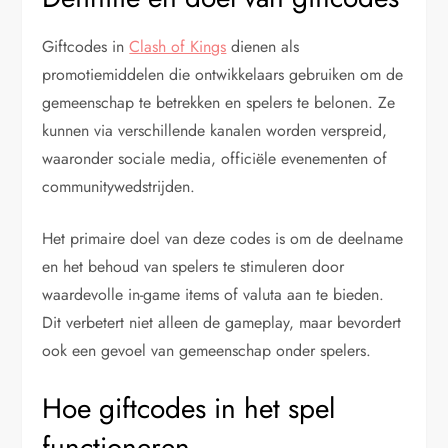
Giftcodes in
Clash of Kings
dienen als
promotiemiddelen die ontwikkelaars gebruiken om de
gemeenschap te betrekken en spelers te belonen. Ze
kunnen via verschillende kanalen worden verspreid,
waaronder sociale media, officiële evenementen of
communitywedstrijden.
Het primaire doel van deze codes is om de deelname
en het behoud van spelers te stimuleren door
waardevolle in-game items of valuta aan te bieden.
Dit verbetert niet alleen de gameplay, maar bevordert
ook een gevoel van gemeenschap onder spelers.
Hoe giftcodes in het spel
functioneren