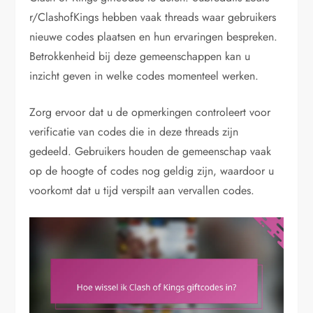
r/ClashofKings hebben vaak threads waar gebruikers
nieuwe codes plaatsen en hun ervaringen bespreken.
Betrokkenheid bij deze gemeenschappen kan u
inzicht geven in welke codes momenteel werken.
Zorg ervoor dat u de opmerkingen controleert voor
verificatie van codes die in deze threads zijn
gedeeld. Gebruikers houden de gemeenschap vaak
op de hoogte of codes nog geldig zijn, waardoor u
voorkomt dat u tijd verspilt aan vervallen codes.