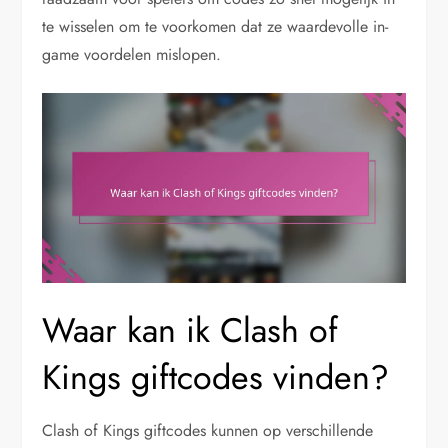
te wisselen om te voorkomen dat ze waardevolle in-
game voordelen mislopen.
Waar kan ik Clash of
Kings giftcodes vinden?
Clash of Kings giftcodes kunnen op verschillende