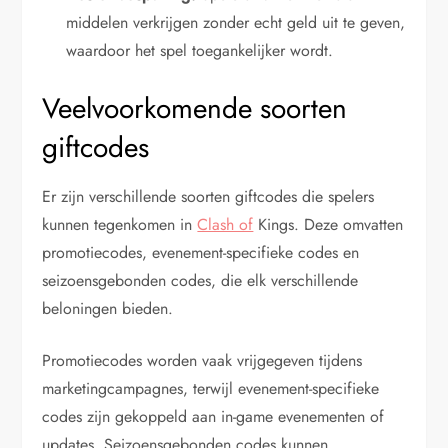
middelen verkrijgen zonder echt geld uit te geven,
waardoor het spel toegankelijker wordt.
Veelvoorkomende soorten
giftcodes
Er zijn verschillende soorten giftcodes die spelers
kunnen tegenkomen in
Clash of
Kings. Deze omvatten
promotiecodes, evenement-specifieke codes en
seizoensgebonden codes, die elk verschillende
beloningen bieden.
Promotiecodes worden vaak vrijgegeven tijdens
marketingcampagnes, terwijl evenement-specifieke
codes zijn gekoppeld aan in-game evenementen of
updates. Seizoensgebonden codes kunnen