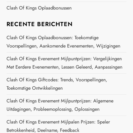
Clash Of Kings Oplaadbonussen
RECENTE BERICHTEN
Clash Of Kings Oplaadbonussen: Toekomstige
Voorspellingen, Aankomende Evenementen, Wijzigingen
Clash Of Kings Evenement Mijlpuntprijzen: Vergelijkingen
Met Eerdere Evenementen, Lessen Geleerd, Aanpassingen
Clash Of Kings Giftcodes: Trends, Voorspellingen,
Toekomstige Ontwikkelingen
Clash Of Kings Evenement Mijlpuntprijzen: Algemene
Uitdagingen, Probleemoplossing, Oplossingen
Clash Of Kings Evenement Mijlpalen Prijzen: Speler
Betrokkenheid, Deelname, Feedback