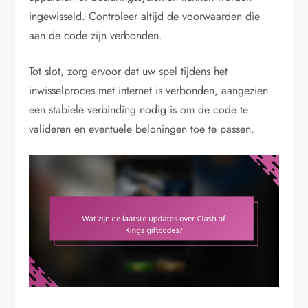
ingewisseld. Controleer altijd de voorwaarden die
aan de code zijn verbonden.
Tot slot, zorg ervoor dat uw spel tijdens het
inwisselproces met internet is verbonden, aangezien
een stabiele verbinding nodig is om de code te
valideren en eventuele beloningen toe te passen.