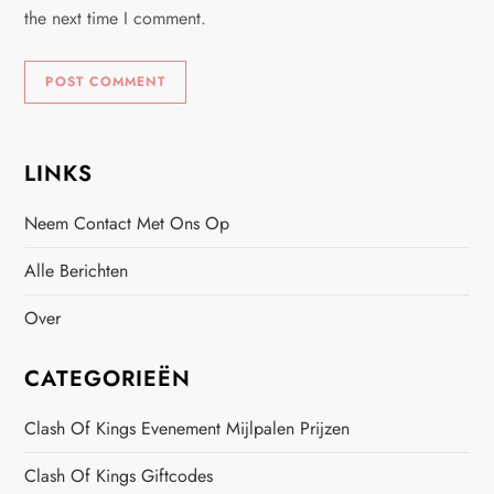
the next time I comment.
LINKS
Neem Contact Met Ons Op
Alle Berichten
Over
CATEGORIEËN
Clash Of Kings Evenement Mijlpalen Prijzen
Clash Of Kings Giftcodes