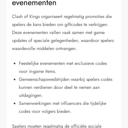
evenementen
Clash of Kings organiseert regelmatig promoties die
spelers de kans bieden om giftcodes te verkrijgen.
Deze evenementen vallen vaak samen met game-
updates of speciale gelegenheden, waardoor spelers
waardevolle middelen ontvangen.
Feestelijke evenementen met exclusieve codes
voor in-game items.
Gemeenschapswedstrijden waarbij spelers codes
kunnen verdienen door deel te nemen aan
uitdagingen.
Samenwerkingen met influencers die tijdelijke
codes voor volgers bieden.
Spelers moeten regelmatig de officiële sociale