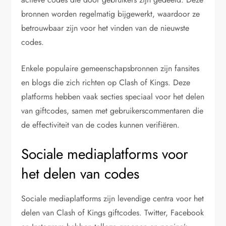
bronnen worden regelmatig bijgewerkt, waardoor ze
betrouwbaar zijn voor het vinden van de nieuwste
codes.
Enkele populaire gemeenschapsbronnen zijn fansites
en blogs die zich richten op Clash of Kings. Deze
platforms hebben vaak secties speciaal voor het delen
van giftcodes, samen met gebruikerscommentaren die
de effectiviteit van de codes kunnen verifiëren.
Sociale mediaplatforms voor
het delen van codes
Sociale mediaplatforms zijn levendige centra voor het
delen van Clash of Kings giftcodes. Twitter, Facebook