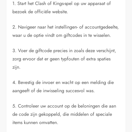
1. Start het Clash of Kings-spel op uw apparaat of
bezoek de officiële website.
2. Navigeer naar het instellingen- of accountgedeelte,
waar u de optie vindt om giftcodes in te wisselen.
3. Voer de giftcode precies in zoals deze verschijnt,
zorg ervoor dat er geen typfouten of extra spaties
zijn.
4. Bevestig de invoer en wacht op een melding die
aangeeft of de inwisseling succesvol was.
5. Controleer uw account op de beloningen die aan
de code zijn gekoppeld, die middelen of speciale
items kunnen omvatten.