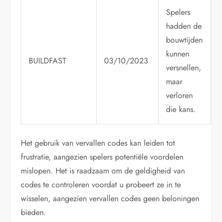
Spelers
hadden de
bouwtijden
kunnen
BUILDFAST
03/10/2023
versnellen,
maar
verloren
die kans.
Het gebruik van vervallen codes kan leiden tot
frustratie, aangezien spelers potentiële voordelen
mislopen. Het is raadzaam om de geldigheid van
codes te controleren voordat u probeert ze in te
wisselen, aangezien vervallen codes geen beloningen
bieden.