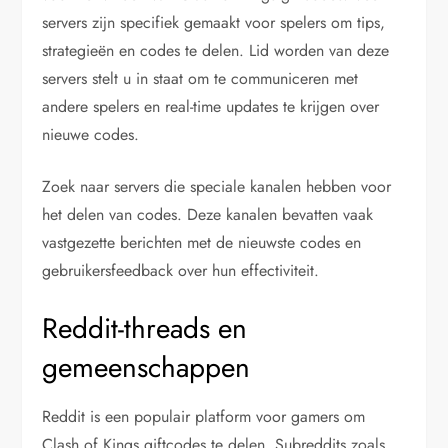
servers zijn specifiek gemaakt voor spelers om tips,
strategieën en codes te delen. Lid worden van deze
servers stelt u in staat om te communiceren met
andere spelers en real-time updates te krijgen over
nieuwe codes.
Zoek naar servers die speciale kanalen hebben voor
het delen van codes. Deze kanalen bevatten vaak
vastgezette berichten met de nieuwste codes en
gebruikersfeedback over hun effectiviteit.
Reddit-threads en
gemeenschappen
Reddit is een populair platform voor gamers om
Clash of Kings giftcodes te delen. Subreddits zoals