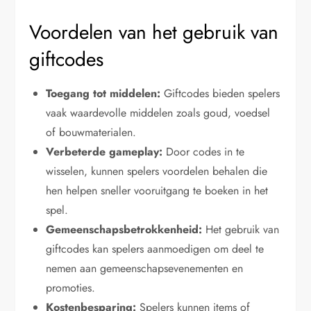
Voordelen van het gebruik van
giftcodes
Toegang tot middelen:
Giftcodes bieden spelers
vaak waardevolle middelen zoals goud, voedsel
of bouwmaterialen.
Verbeterde gameplay:
Door codes in te
wisselen, kunnen spelers voordelen behalen die
hen helpen sneller vooruitgang te boeken in het
spel.
Gemeenschapsbetrokkenheid:
Het gebruik van
giftcodes kan spelers aanmoedigen om deel te
nemen aan gemeenschapsevenementen en
promoties.
Kostenbesparing:
Spelers kunnen items of