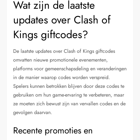
Wat zijn de laatste
updates over Clash of
Kings giftcodes?
De laatste updates over Clash of Kings giftcodes
omvatten nieuwe promotionele evenementen,
platforms voor gemeenschapsdeling en veranderingen
in de manier waarop codes worden verspreid.
Spelers kunnen betrokken blijven door deze codes te
gebruiken om hun game-ervaring te verbeteren, maar
ze moeten zich bewust zijn van vervallen codes en de
gevolgen daarvan.
Recente promoties en