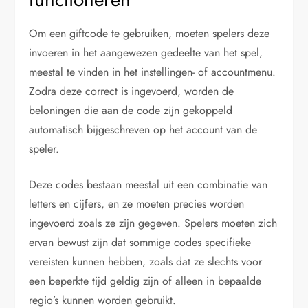
Om een giftcode te gebruiken, moeten spelers deze
invoeren in het aangewezen gedeelte van het spel,
meestal te vinden in het instellingen- of accountmenu.
Zodra deze correct is ingevoerd, worden de
beloningen die aan de code zijn gekoppeld
automatisch bijgeschreven op het account van de
speler.
Deze codes bestaan meestal uit een combinatie van
letters en cijfers, en ze moeten precies worden
ingevoerd zoals ze zijn gegeven. Spelers moeten zich
ervan bewust zijn dat sommige codes specifieke
vereisten kunnen hebben, zoals dat ze slechts voor
een beperkte tijd geldig zijn of alleen in bepaalde
regio’s kunnen worden gebruikt.