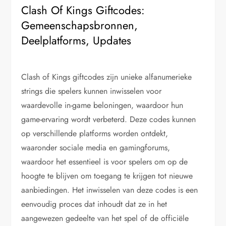
Clash Of Kings Giftcodes:
Gemeenschapsbronnen,
Deelplatforms, Updates
Clash of Kings giftcodes zijn unieke alfanumerieke
strings die spelers kunnen inwisselen voor
waardevolle in-game beloningen, waardoor hun
game-ervaring wordt verbeterd. Deze codes kunnen
op verschillende platforms worden ontdekt,
waaronder sociale media en gamingforums,
waardoor het essentieel is voor spelers om op de
hoogte te blijven om toegang te krijgen tot nieuwe
aanbiedingen. Het inwisselen van deze codes is een
eenvoudig proces dat inhoudt dat ze in het
aangewezen gedeelte van het spel of de officiële