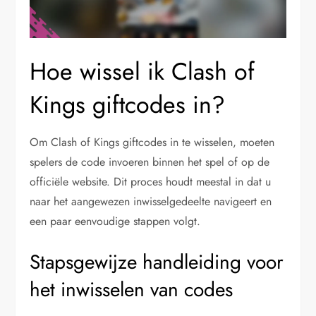
Hoe wissel ik Clash of
Kings giftcodes in?
Om Clash of Kings giftcodes in te wisselen, moeten
spelers de code invoeren binnen het spel of op de
officiële website. Dit proces houdt meestal in dat u
naar het aangewezen inwisselgedeelte navigeert en
een paar eenvoudige stappen volgt.
Stapsgewijze handleiding voor
het inwisselen van codes