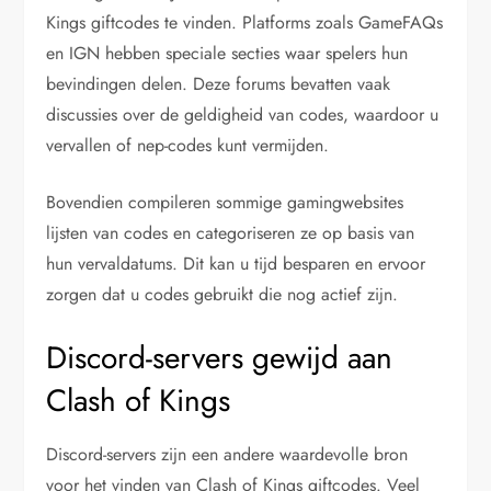
Kings giftcodes te vinden. Platforms zoals GameFAQs
en IGN hebben speciale secties waar spelers hun
bevindingen delen. Deze forums bevatten vaak
discussies over de geldigheid van codes, waardoor u
vervallen of nep-codes kunt vermijden.
Bovendien compileren sommige gamingwebsites
lijsten van codes en categoriseren ze op basis van
hun vervaldatums. Dit kan u tijd besparen en ervoor
zorgen dat u codes gebruikt die nog actief zijn.
Discord-servers gewijd aan
Clash of Kings
Discord-servers zijn een andere waardevolle bron
voor het vinden van Clash of Kings giftcodes. Veel