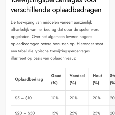
verschillende oplaadbedragen
De toewijzing van middelen varieert aanzienlijk
afhankelijk van het bedrag dat door de speler wordt
opgeladen. Over het algemeen leveren hogere
oplaadbedragen betere bonussen op. Hieronder staat
een tabel die typische toewijzingspercentages
illustreert op basis van oplaadniveaus:
Goud
Voedsel
Hout
St
Oplaadbedrag
(%)
(%)
(%)
(%
$5 – $10
10%
20%
20%
2
$20 – $50
15%
25%
25%
2