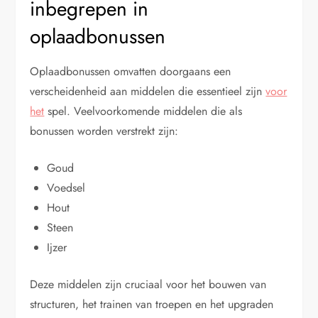
inbegrepen in
oplaadbonussen
Oplaadbonussen omvatten doorgaans een
verscheidenheid aan middelen die essentieel zijn
voor
het
spel. Veelvoorkomende middelen die als
bonussen worden verstrekt zijn:
Goud
Voedsel
Hout
Steen
Ijzer
Deze middelen zijn cruciaal voor het bouwen van
structuren, het trainen van troepen en het upgraden