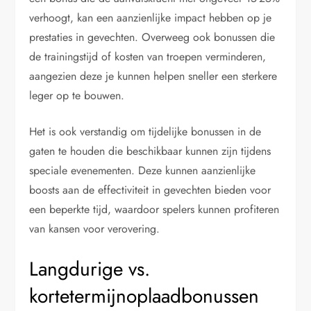
verhoogt, kan een aanzienlijke impact hebben op je
prestaties in gevechten. Overweeg ook bonussen die
de trainingstijd of kosten van troepen verminderen,
aangezien deze je kunnen helpen sneller een sterkere
leger op te bouwen.
Het is ook verstandig om tijdelijke bonussen in de
gaten te houden die beschikbaar kunnen zijn tijdens
speciale evenementen. Deze kunnen aanzienlijke
boosts aan de effectiviteit in gevechten bieden voor
een beperkte tijd, waardoor spelers kunnen profiteren
van kansen voor verovering.
Langdurige vs.
kortetermijnoplaadbonussen