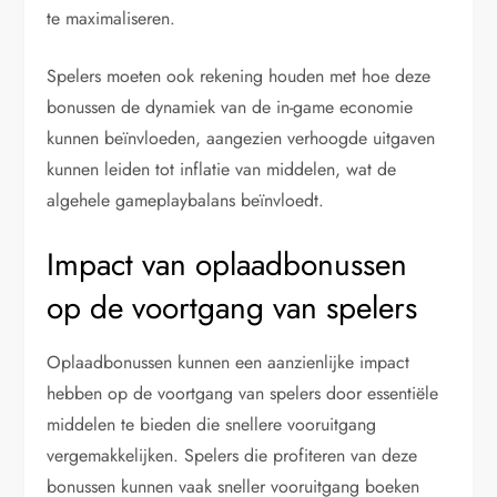
te maximaliseren.
Spelers moeten ook rekening houden met hoe deze
bonussen de dynamiek van de in-game economie
kunnen beïnvloeden, aangezien verhoogde uitgaven
kunnen leiden tot inflatie van middelen, wat de
algehele gameplaybalans beïnvloedt.
Impact van oplaadbonussen
op de voortgang van spelers
Oplaadbonussen kunnen een aanzienlijke impact
hebben op de voortgang van spelers door essentiële
middelen te bieden die snellere vooruitgang
vergemakkelijken. Spelers die profiteren van deze
bonussen kunnen vaak sneller vooruitgang boeken