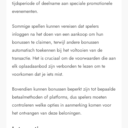
tijdsperiode of deelname aan speciale promotionele
evenementen.
Sommige spellen kunnen vereisen dat spelers
inloggen na het doen van een aankoop om hun
bonussen te claimen, terwijl andere bonussen
automatisch toekennen bij het voltooien van de
transactie. Het is cruciaal om de voorwaarden die aan
elk oplaadaanbod zijn verbonden te lezen om te
voorkomen dat je iets mist.
Bovendien kunnen bonussen beperkt zijn tot bepaalde
betaalmethoden of platforms, dus spelers moeten
controleren welke opties in aanmerking komen voor
het ontvangen van deze beloningen.