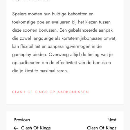
Spelers moeten hun huidige behoeften en
toekomstige doelen evalueren bij het kiezen tussen
deze soorten bonussen. Een gebalanceerde aanpak
die zowel langdurige als kortetermijnbonussen omvat,
kan flexibiliteit en aanpassingsvermogen in de
gameplay bieden. Overweeg altijd de timing van je
oplaadbeurten om de effectiviteit van de bonussen
die je kiest te maximaliseren.
CLASH OF KINGS OPLAADBONUSSEN
P
Previous
Next
Previous
Next
Post
Post
Clash Of Kings
Clash Of Kings