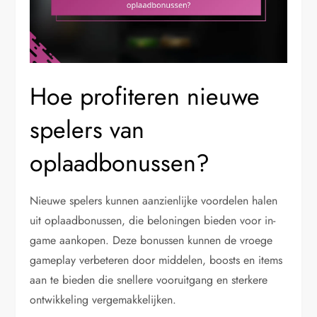
Hoe profiteren nieuwe
spelers van
oplaadbonussen?
Nieuwe spelers kunnen aanzienlijke voordelen halen
uit oplaadbonussen, die beloningen bieden voor in-
game aankopen. Deze bonussen kunnen de vroege
gameplay verbeteren door middelen, boosts en items
aan te bieden die snellere vooruitgang en sterkere
ontwikkeling vergemakkelijken.