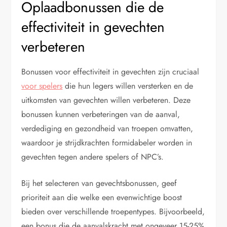
Oplaadbonussen die de
effectiviteit in gevechten
verbeteren
Bonussen voor effectiviteit in gevechten zijn cruciaal
voor spelers
die hun legers willen versterken en de
uitkomsten van gevechten willen verbeteren. Deze
bonussen kunnen verbeteringen van de aanval,
verdediging en gezondheid van troepen omvatten,
waardoor je strijdkrachten formidabeler worden in
gevechten tegen andere spelers of NPC’s.
Bij het selecteren van gevechtsbonussen, geef
prioriteit aan die welke een evenwichtige boost
bieden over verschillende troepentypes. Bijvoorbeeld,
een bonus die de aanvalskracht met ongeveer 15-25%