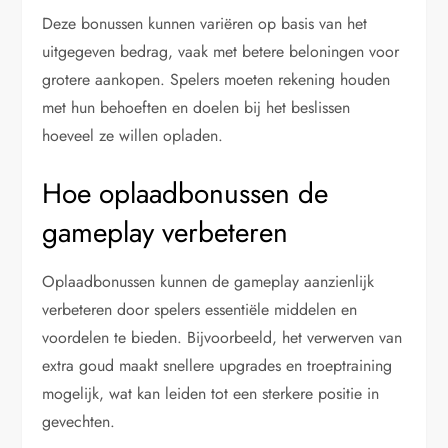
Deze bonussen kunnen variëren op basis van het
uitgegeven bedrag, vaak met betere beloningen voor
grotere aankopen. Spelers moeten rekening houden
met hun behoeften en doelen bij het beslissen
hoeveel ze willen opladen.
Hoe oplaadbonussen de
gameplay verbeteren
Oplaadbonussen kunnen de gameplay aanzienlijk
verbeteren door spelers essentiële middelen en
voordelen te bieden. Bijvoorbeeld, het verwerven van
extra goud maakt snellere upgrades en troeptraining
mogelijk, wat kan leiden tot een sterkere positie in
gevechten.