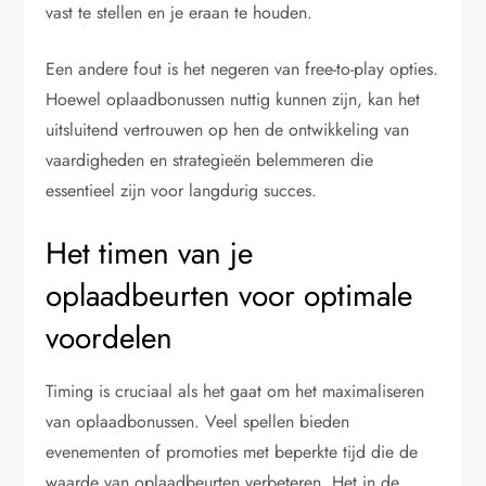
vast te stellen en je eraan te houden.
Een andere fout is het negeren van free-to-play opties.
Hoewel oplaadbonussen nuttig kunnen zijn, kan het
uitsluitend vertrouwen op hen de ontwikkeling van
vaardigheden en strategieën belemmeren die
essentieel zijn voor langdurig succes.
Het timen van je
oplaadbeurten voor optimale
voordelen
Timing is cruciaal als het gaat om het maximaliseren
van oplaadbonussen. Veel spellen bieden
evenementen of promoties met beperkte tijd die de
waarde van oplaadbeurten verbeteren. Het in de