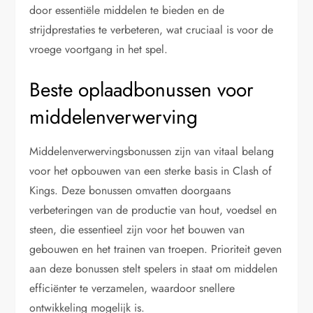
door essentiële middelen te bieden en de
strijdprestaties te verbeteren, wat cruciaal is voor de
vroege voortgang in het spel.
Beste oplaadbonussen voor
middelenverwerving
Middelenverwervingsbonussen zijn van vitaal belang
voor het opbouwen van een sterke basis in Clash of
Kings. Deze bonussen omvatten doorgaans
verbeteringen van de productie van hout, voedsel en
steen, die essentieel zijn voor het bouwen van
gebouwen en het trainen van troepen. Prioriteit geven
aan deze bonussen stelt spelers in staat om middelen
efficiënter te verzamelen, waardoor snellere
ontwikkeling mogelijk is.