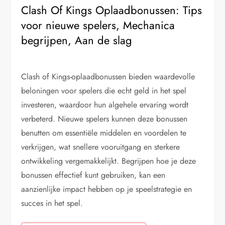
Clash Of Kings Oplaadbonussen: Tips
voor nieuwe spelers, Mechanica
begrijpen, Aan de slag
Clash of Kings-oplaadbonussen bieden waardevolle
beloningen voor spelers die echt geld in het spel
investeren, waardoor hun algehele ervaring wordt
verbeterd. Nieuwe spelers kunnen deze bonussen
benutten om essentiële middelen en voordelen te
verkrijgen, wat snellere vooruitgang en sterkere
ontwikkeling vergemakkelijkt. Begrijpen hoe je deze
bonussen effectief kunt gebruiken, kan een
aanzienlijke impact hebben op je speelstrategie en
succes in het spel.