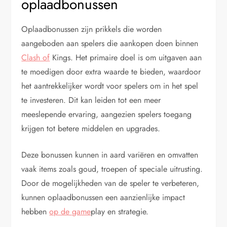
oplaadbonussen
Oplaadbonussen zijn prikkels die worden
aangeboden aan spelers die aankopen doen binnen
Clash of
Kings. Het primaire doel is om uitgaven aan
te moedigen door extra waarde te bieden, waardoor
het aantrekkelijker wordt voor spelers om in het spel
te investeren. Dit kan leiden tot een meer
meeslepende ervaring, aangezien spelers toegang
krijgen tot betere middelen en upgrades.
Deze bonussen kunnen in aard variëren en omvatten
vaak items zoals goud, troepen of speciale uitrusting.
Door de mogelijkheden van de speler te verbeteren,
kunnen oplaadbonussen een aanzienlijke impact
hebben
op de game
play en strategie.