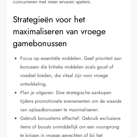
concurreren met meer ervaren spelers.
Strategieën voor het
maximaliseren van vroege
gamebonussen
Focus op essentiële middelen: Geef prioriteit aan
bonussen die kritieke middelen zoals goud of
voedsel bieden, die vitaal zijn voor vroege
ontwikkeling.
Plan je uitgaven: Doe strategische aankopen
tijdens promotionele evenementen om de waarde
van oplaadbonussen te maximaliseren.
Gebruik bonusitems effectief: Gebruik exclusieve
items of boosts onmiddellijk om een voorsprong
te krijgen in vroege gevechten of bij het