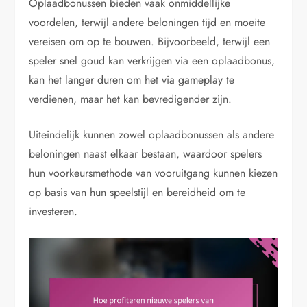
Oplaadbonussen bieden vaak onmiddellijke
voordelen, terwijl andere beloningen tijd en moeite
vereisen om op te bouwen. Bijvoorbeeld, terwijl een
speler snel goud kan verkrijgen via een oplaadbonus,
kan het langer duren om het via gameplay te
verdienen, maar het kan bevredigender zijn.
Uiteindelijk kunnen zowel oplaadbonussen als andere
beloningen naast elkaar bestaan, waardoor spelers
hun voorkeursmethode van vooruitgang kunnen kiezen
op basis van hun speelstijl en bereidheid om te
investeren.